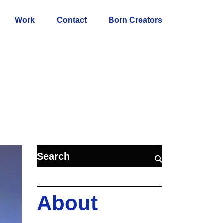
Work
Contact
Born Creators
About