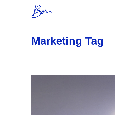
Marketing Tag