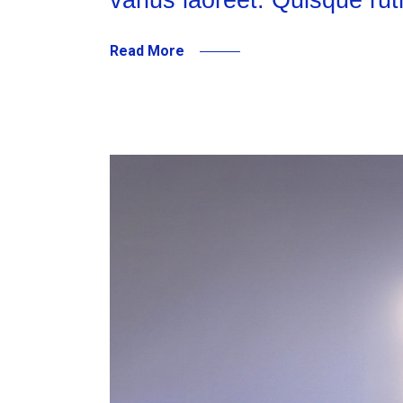
Read More