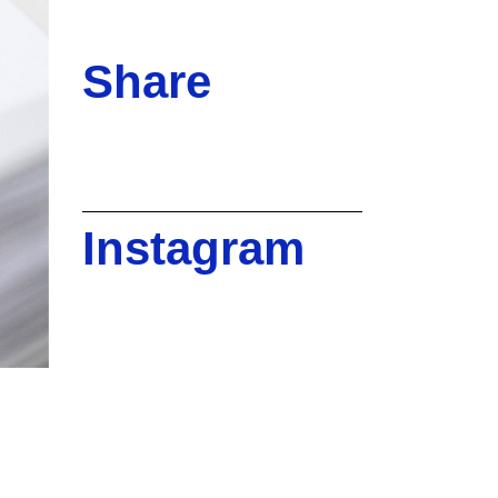
Share
Instagram