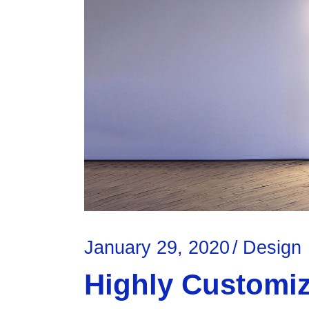
January 29, 2020
Design
Highly Customiz