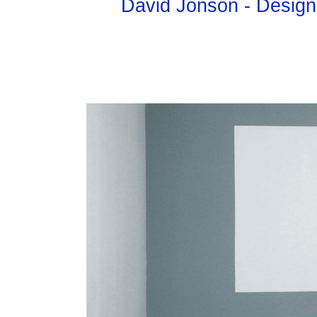
David Jonson
- Design