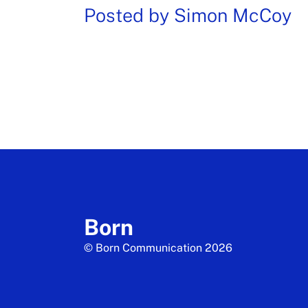
Posted by
Simon McCoy
Born
© Born Communication 2026