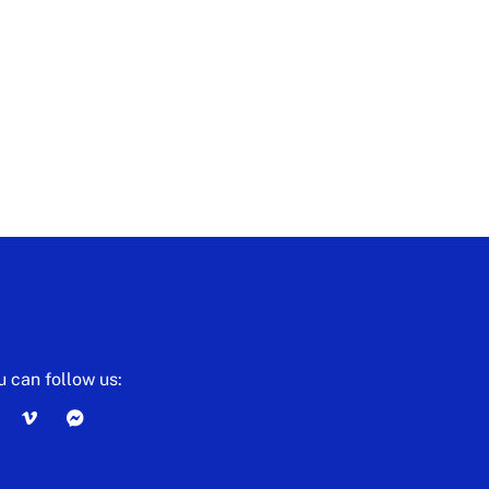
u can follow us: