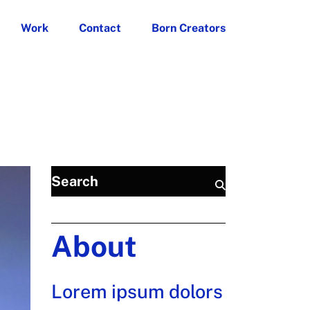
Work
Contact
Born Creators
About
Lorem ipsum dolors