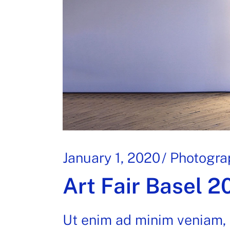
January 1, 2020
Photogra
Art Fair Basel 2
Ut enim ad minim veniam, 