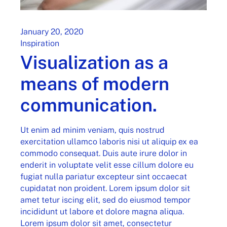
January 20, 2020
Inspiration
Visualization as a
means of modern
communication.
Ut enim ad minim veniam, quis nostrud
exercitation ullamco laboris nisi ut aliquip ex ea
commodo consequat. Duis aute irure dolor in
enderit in voluptate velit esse cillum dolore eu
fugiat nulla pariatur excepteur sint occaecat
cupidatat non proident. Lorem ipsum dolor sit
amet tetur iscing elit, sed do eiusmod tempor
incididunt ut labore et dolore magna aliqua.
Lorem ipsum dolor sit amet, consectetur