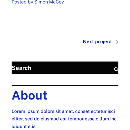
Posted by
Simon McCoy
Next project
About
Lorem ipsum dolors sit amet, conset ectetur isci
eliter, sed do eiusmod est tempor esse cillum inc
ididunt elis.