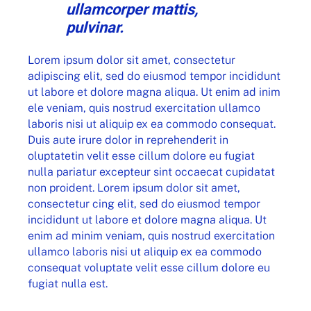
ullamcorper mattis,
pulvinar.
Lorem ipsum dolor sit amet, consectetur
adipiscing elit, sed do eiusmod tempor incididunt
ut labore et dolore magna aliqua. Ut enim ad inim
ele veniam, quis nostrud exercitation ullamco
laboris nisi ut aliquip ex ea commodo consequat.
Duis aute irure dolor in reprehenderit in
oluptatetin velit esse cillum dolore eu fugiat
nulla pariatur excepteur sint occaecat cupidatat
non proident. Lorem ipsum dolor sit amet,
consectetur cing elit, sed do eiusmod tempor
incididunt ut labore et dolore magna aliqua. Ut
enim ad minim veniam, quis nostrud exercitation
ullamco laboris nisi ut aliquip ex ea commodo
consequat voluptate velit esse cillum dolore eu
fugiat nulla est.