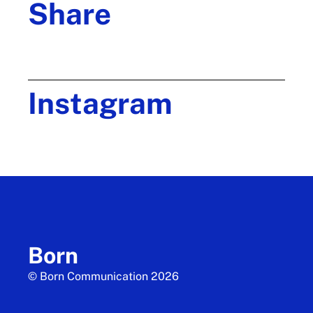
Share
Instagram
Born
© Born Communication 2026