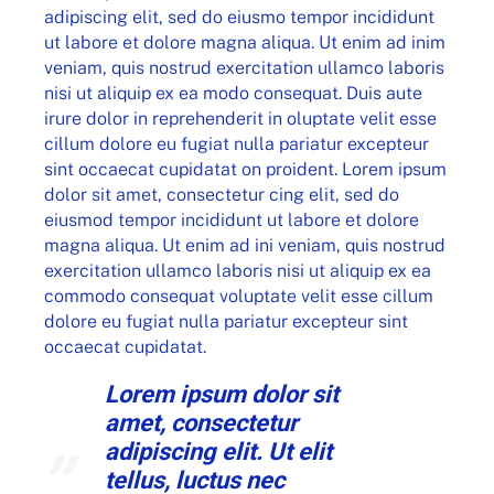
adipiscing elit, sed do eiusmo tempor incididunt
ut labore et dolore magna aliqua. Ut enim ad inim
veniam, quis nostrud exercitation ullamco laboris
nisi ut aliquip ex ea modo consequat. Duis aute
irure dolor in reprehenderit in oluptate velit esse
cillum dolore eu fugiat nulla pariatur excepteur
sint occaecat cupidatat on proident. Lorem ipsum
dolor sit amet, consectetur cing elit, sed do
eiusmod tempor incididunt ut labore et dolore
magna aliqua. Ut enim ad ini veniam, quis nostrud
exercitation ullamco laboris nisi ut aliquip ex ea
commodo consequat voluptate velit esse cillum
dolore eu fugiat nulla pariatur excepteur sint
occaecat cupidatat.
Lorem ipsum dolor sit
amet, consectetur
adipiscing elit. Ut elit
tellus, luctus nec