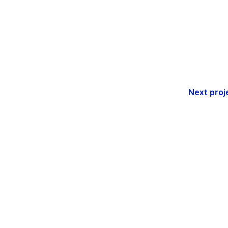
Next proj