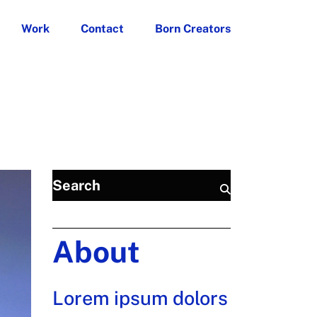
Work
Contact
Born Creators
About
Lorem ipsum dolors