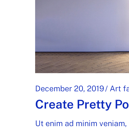
December 20, 2019
Art fa
Create Pretty Po
Ut enim ad minim veniam, 