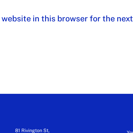
website in this browser for the next
81 Rivington St,
Yo