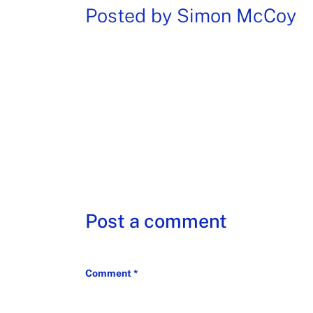
Posted by
Simon McCoy
Post a comment
Comment
*