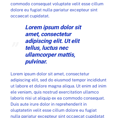
commodo consequat voluptate velit esse cillum
dolore eu fugiat nulla pariatur excepteur sint
occaecat cupidatat.
Lorem ipsum dolor sit
amet, consectetur
adipiscing elit. Ut elit
tellus, luctus nec
ullamcorper mattis,
pulvinar.
Lorem ipsum dolor sit amet, consectetur
adipiscing elit, sed do eiusmod tempor incididunt
ut labore et dolore magna aliqua. Ut enim ad inim
ele veniam, quis nostrud exercitation ullamco
laboris nisi ut aliquip ex ea commodo consequat.
Duis aute irure dolor in reprehenderit in
oluptatetin velit esse cillum dolore eu fugiat
nulla pariatur excepteur sint occaecat cupidatat