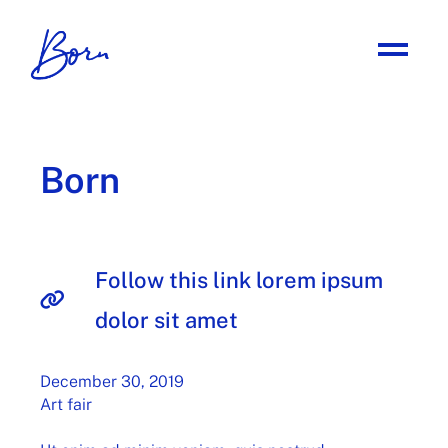
Born
Follow this link lorem ipsum
dolor sit amet
December 30, 2019
Art fair