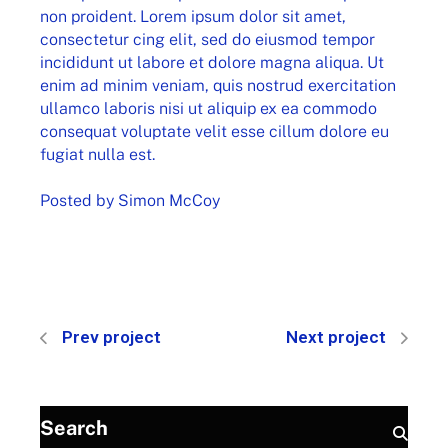
non proident. Lorem ipsum dolor sit amet,
consectetur cing elit, sed do eiusmod tempor
incididunt ut labore et dolore magna aliqua. Ut
enim ad minim veniam, quis nostrud exercitation
ullamco laboris nisi ut aliquip ex ea commodo
consequat voluptate velit esse cillum dolore eu
fugiat nulla est.
Posted by
Simon McCoy
Prev project
Next project